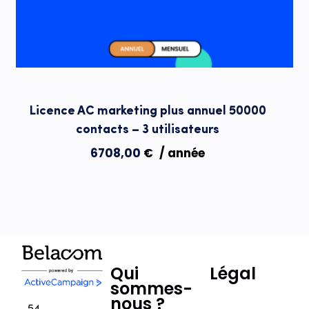
Licence AC marketing plus annuel 50000
contacts – 3 utilisateurs
6708,00
€
/ année
Qui
Légal
sommes-
nous ?
54