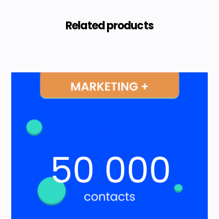
Related products