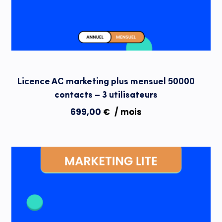
Licence AC marketing plus mensuel 50000
contacts – 3 utilisateurs
699,00
€
/ mois