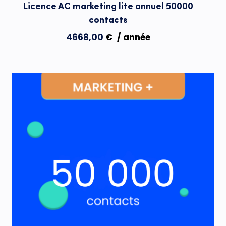
Licence AC marketing lite annuel 50000
contacts
4668,00
€
/ année