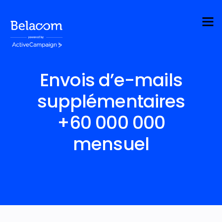
Envois d’e-mails
supplémentaires
+60 000 000
mensuel