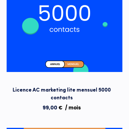
Licence AC marketing lite mensuel 5000
contacts
99,00
€
/ mois