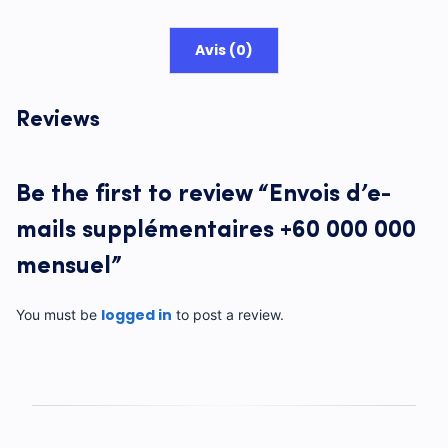
Avis (0)
Reviews
Be the first to review “Envois d’e-
mails supplémentaires +60 000 000
mensuel”
logged in
You must be
to post a review.