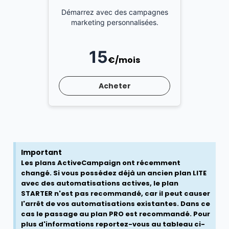
Démarrez avec des campagnes
marketing personnalisées.
15
€/mois
Acheter
Important
Les plans ActiveCampaign ont récemment
changé. Si vous possédez déjà un ancien plan LITE
avec des automatisations actives, le plan
STARTER n'est pas recommandé, car il peut causer
l'arrêt de vos automatisations existantes. Dans ce
cas le passage au plan PRO est recommandé. Pour
plus d'informations reportez-vous au tableau ci-