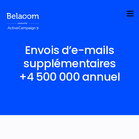
Envois d’e-mails
supplémentaires
+4 500 000 annuel