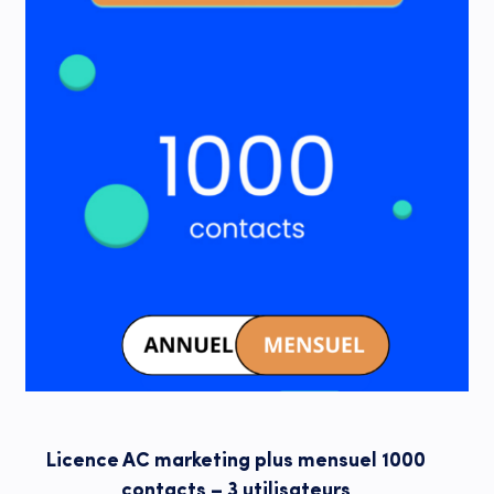
Licence AC marketing plus mensuel 1000
contacts – 3 utilisateurs