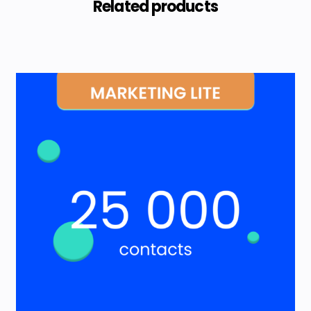
Related products