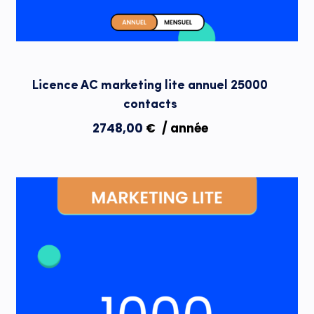
Licence AC marketing lite annuel 25000
contacts
2748,00
€
/ année