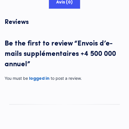
Avis (0)
Reviews
Be the first to review “Envois d’e-
mails supplémentaires +4 500 000
annuel”
logged in
You must be
to post a review.