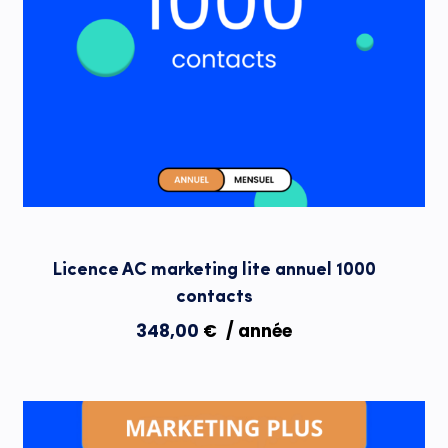
Licence AC marketing lite annuel 1000
contacts
348,00
€
/ année