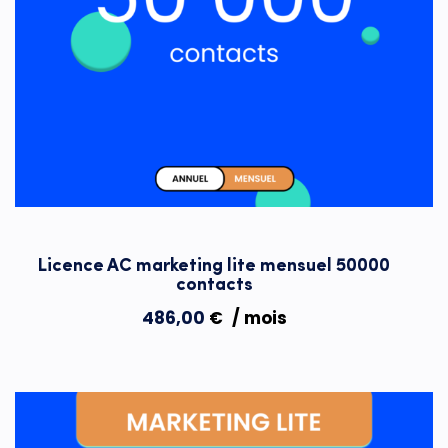
Licence AC marketing lite mensuel 50000
contacts
486,00
€
/ mois