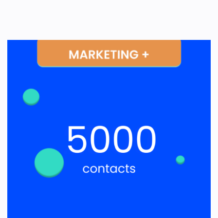
Related products