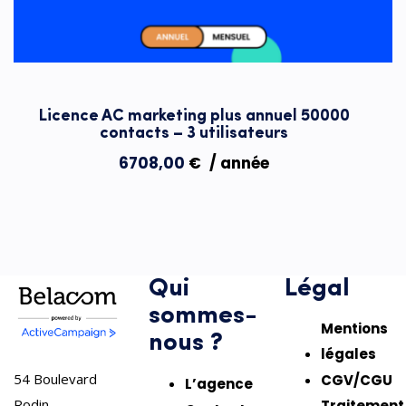
Licence AC marketing plus annuel 50000
contacts – 3 utilisateurs
6708,00
€
/ année
Qui
Légal
sommes-
nous ?
54
Mentions
Boulevard
légales