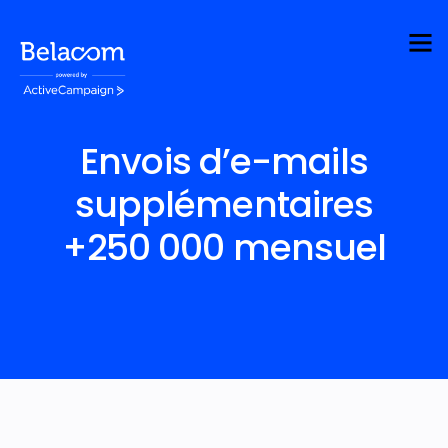
Envois d’e-mails
supplémentaires
+250 000 mensuel