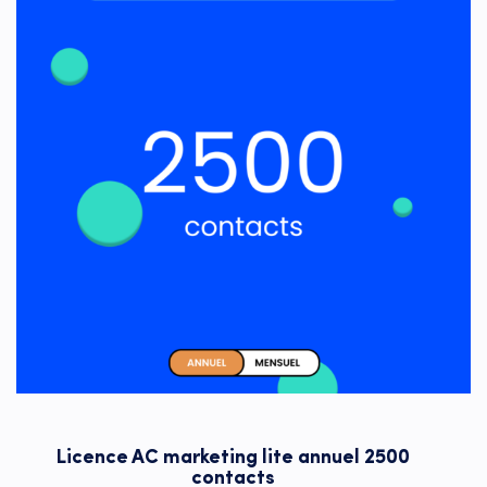
Licence AC marketing lite annuel 2500
contacts