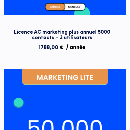
Licence AC marketing plus annuel 5000
contacts – 3 utilisateurs
1788,00
€
/ année