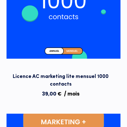
Licence AC marketing lite mensuel 1000
contacts
39,00
€
/ mois