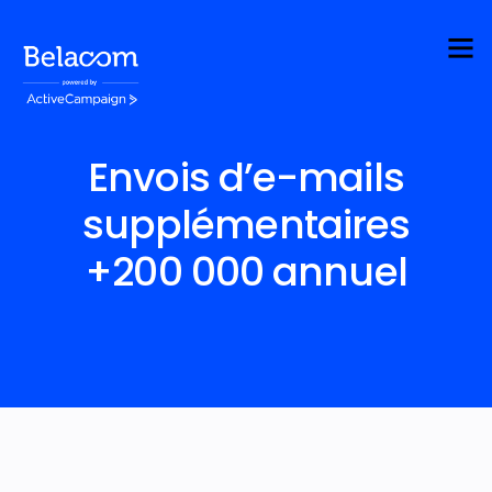
Envois d’e-mails
supplémentaires
+200 000 annuel