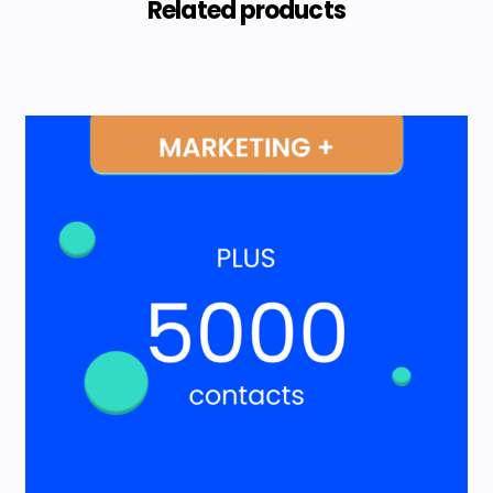
Related products