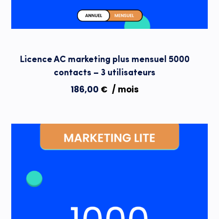
Licence AC marketing plus mensuel 5000
contacts – 3 utilisateurs
186,00
€
/ mois