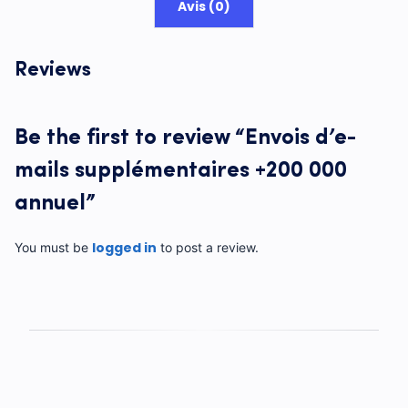
Avis (0)
Reviews
Be the first to review “Envois d’e-
mails supplémentaires +200 000
annuel”
logged in
You must be
to post a review.