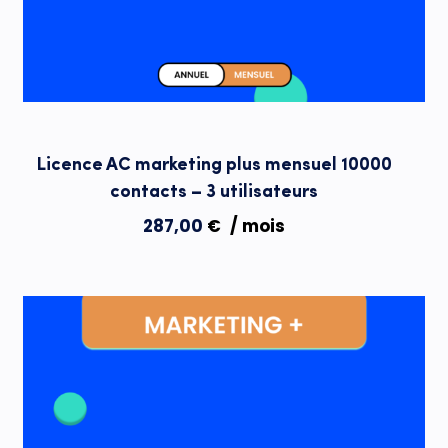
Licence AC marketing plus mensuel 10000
contacts – 3 utilisateurs
287,00
€
/ mois