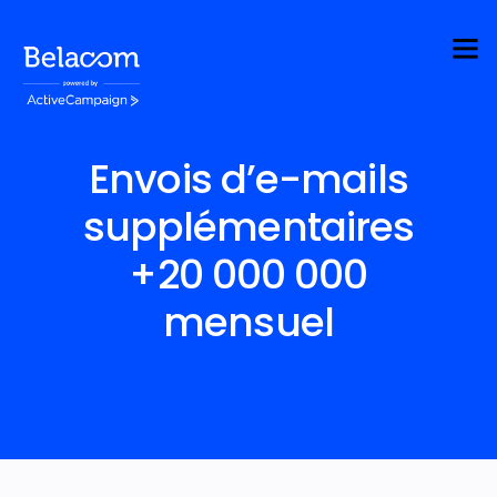
Envois d’e-mails
supplémentaires
+20 000 000
mensuel