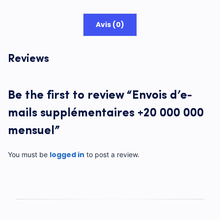
Avis (0)
Reviews
Be the first to review “Envois d’e-
mails supplémentaires +20 000 000
mensuel”
logged in
You must be
to post a review.