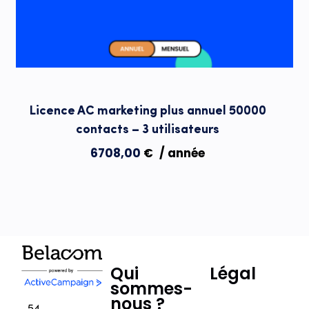
Licence AC marketing plus annuel 50000
contacts – 3 utilisateurs
6708,00
€
/ année
Qui
Légal
sommes-
nous ?
54