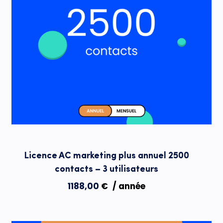
Licence AC marketing plus annuel 2500
contacts – 3 utilisateurs
1188,00
€
/ année