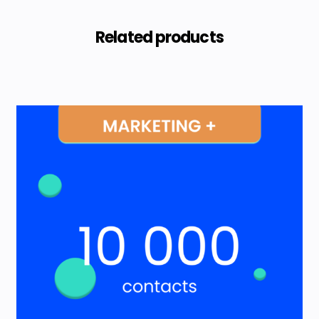
Related products