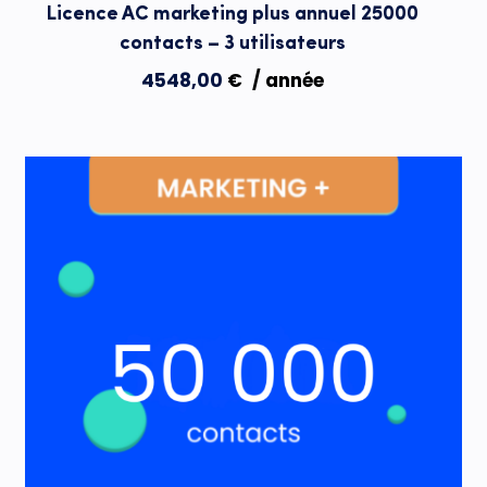
Licence AC marketing plus annuel 25000
contacts – 3 utilisateurs
4548,00
€
/ année